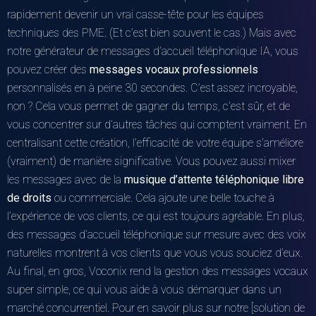
rapidement devenir un vrai casse-tête pour les équipes
techniques des PME. (Et c’est bien souvent le cas.) Mais avec
notre générateur de messages d’accueil téléphonique IA, vous
pouvez créer des
messages vocaux professionnels
personnalisés en à peine 30 secondes. C’est assez incroyable,
non ? Cela vous permet de gagner du temps, c’est sûr, et de
vous concentrer sur d’autres tâches qui comptent vraiment. En
centralisant cette création, l’efficacité de votre équipe s’améliore
(vraiment) de manière significative. Vous pouvez aussi mixer
les messages avec de la
musique d’attente téléphonique libre
de droits
ou commerciale. Cela ajoute une belle touche à
l’expérience de vos clients, ce qui est toujours agréable. En plus,
des messages d’accueil téléphonique sur mesure avec des voix
naturelles montrent à vos clients que vous vous souciez d’eux.
Au final, en gros, Voconix rend la gestion des messages vocaux
super simple, ce qui vous aide à vous démarquer dans un
marché concurrentiel. Pour en savoir plus sur notre [solution de