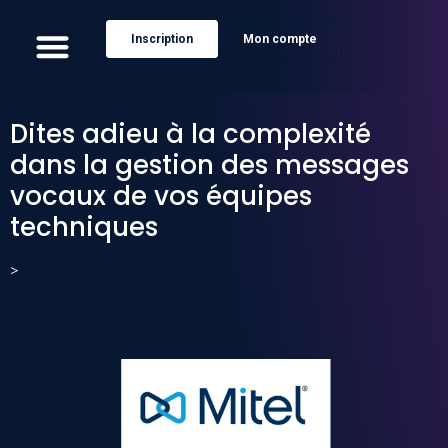
Inscription
Mon compte
Dites adieu à la complexité
dans la gestion des messages
vocaux de vos équipes
techniques
>