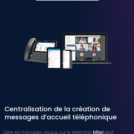
Centralisation de la création de
messages d’accueil téléphonique
Gérer les messages vocaux sur la téléphonie
Mitel
peut