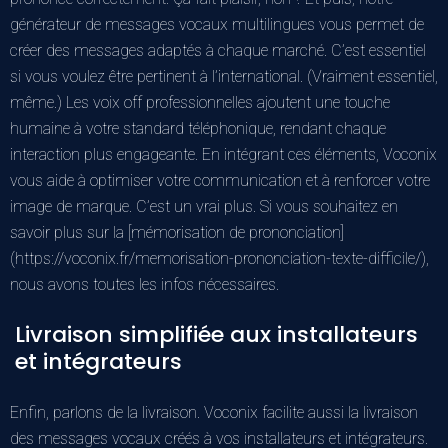
générateur de messages vocaux multilingues vous permet de
créer des messages adaptés à chaque marché. C’est essentiel
si vous voulez être pertinent à l’international. (Vraiment essentiel,
même.) Les voix off professionnelles ajoutent une touche
humaine à votre standard téléphonique, rendant chaque
interaction plus engageante. En intégrant ces éléments, Voconix
vous aide à optimiser votre communication et à renforcer votre
image de marque. C’est un vrai plus. Si vous souhaitez en
savoir plus sur la [mémorisation de prononciation]
(https://voconix.fr/memorisation-prononciation-texte-difficile/),
nous avons toutes les infos nécessaires.
Livraison simplifiée aux installateurs
et intégrateurs
Enfin, parlons de la livraison. Voconix facilite aussi la livraison
des messages vocaux créés à vos installateurs et intégrateurs.