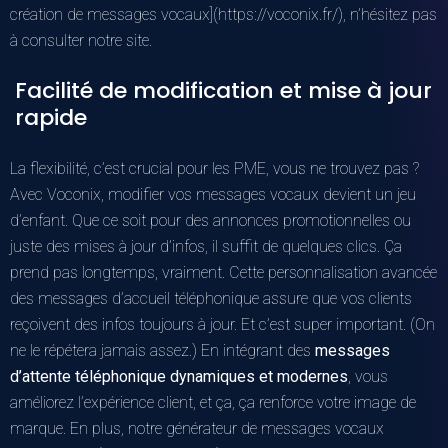
création de messages vocaux](https://voconix.fr/), n’hésitez pas
à consulter notre site.
Facilité de modification et mise à jour
rapide
La flexibilité, c’est crucial pour les PME, vous ne trouvez pas ?
Avec Voconix, modifier vos messages vocaux devient un jeu
d’enfant. Que ce soit pour des annonces promotionnelles ou
juste des mises à jour d’infos, il suffit de quelques clics. Ça
prend pas longtemps, vraiment. Cette personnalisation avancée
des messages d’accueil téléphonique assure que vos clients
reçoivent des infos toujours à jour. Et c’est super important. (On
ne le répétera jamais assez.) En intégrant des
messages
d’attente téléphonique dynamiques et modernes
, vous
améliorez l’expérience client, et ça, ça renforce votre image de
marque. En plus, notre générateur de messages vocaux