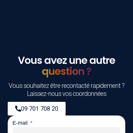
Vous avez une autre
question ?
Vous souhaitez être recontacté rapidement ?
Laissez-nous vos coordonnées
09 701 708 20
E-mail