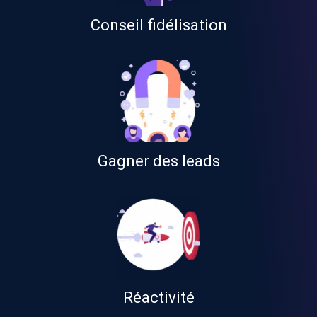
Conseil fidélisation
Gagner des leads
Réactivité