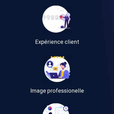
Expérience client
Image professionelle