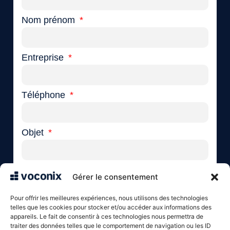
Nom prénom
Entreprise
Téléphone
Objet
Votre message
Gérer le consentement
Pour offrir les meilleures expériences, nous utilisons des technologies
telles que les cookies pour stocker et/ou accéder aux informations des
appareils. Le fait de consentir à ces technologies nous permettra de
traiter des données telles que le comportement de navigation ou les ID