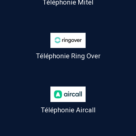
Téléphonie Mitel
Téléphonie Ring Over
Téléphonie Aircall