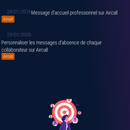
29/01/2026
Message d’accueil professionnel sur Aircall
Aircall
29/01/2026
Personnaliser les messages d’absence de chaque
collaborateur sur Aircall
Aircall