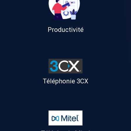
Productivité
Téléphonie 3CX