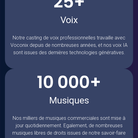
25+
Voix
Notre casting de voix professionnelles travaille avec
Voconix
depuis de nombreuses années, et nos voix IA
sont issues des dernières technologies génératives.
10 000+
Musiques
Nos milliers de musiques commerciales sont mise à
jour quotidiennement. Egalement, de nombreuses
musiques libres de droits issues de notre savoir-faire