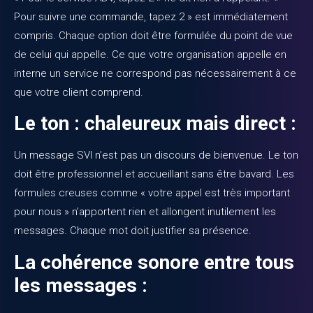
Pour suivre une commande, tapez 2 » est immédiatement
compris. Chaque option doit être formulée du point de vue
de celui qui appelle. Ce que votre organisation appelle en
interne un service ne correspond pas nécessairement à ce
que votre client comprend.
Le ton : chaleureux mais direct :
Un message SVI n’est pas un discours de bienvenue. Le ton
doit être professionnel et accueillant sans être bavard. Les
formules creuses comme « votre appel est très important
pour nous » n’apportent rien et allongent inutilement les
messages. Chaque mot doit justifier sa présence.
La cohérence sonore entre tous
les messages :