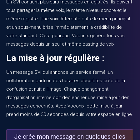
Un SVI contient plusieurs messages enregistrés. Ils doivent
tous partager la même voix, le même niveau sonore et le
même registre. Une voix différente entre le menu principal
et un sous-menu brise immédiatement la crédibilité de
votre standard. C’est pourquoi
Voconix
génère tous vos
messages depuis un seul et même casting de voix.
La mise à jour régulière :
Un message SVI qui annonce un service fermé, un
collaborateur parti ou des horaires obsolètes crée de la
confusion et nuit à l’image. Chaque changement
d’organisation interne doit déclencher une mise à jour des
messages concernés. Avec
Voconix
, cette mise à jour
prend moins de 30 secondes depuis votre espace en ligne.
Je crée mon message en quelques clics