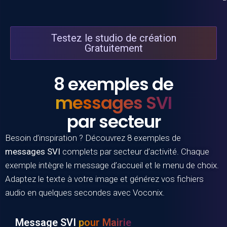
Testez le studio de création
Gratuitement
8 exemples de
messages SVI
par secteur
Besoin d’inspiration ? Découvrez 8 exemples de
messages SVI
complets par secteur d’activité. Chaque
exemple intègre le message d’accueil et le menu de choix.
Adaptez le texte à votre image et générez vos fichiers
audio en quelques secondes avec
Voconix
.
Message SVI
pour Mairie