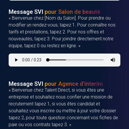
Message SVI
pour Salon de beauté
« Bienvenue chez [Nom du Salon]. Pour prendre ou
modifier un rendez-vous, tapez 1. Pour connaître nos
tarifs et prestations, tapez 2. Pour nos offres et
nouveautés, tapez 3. Pour joindre directement notre
équipe, tapez 0 ou restez en ligne. »
Message SVI
pour Agence d'interim
« Bienvenue chez Talent Direct, si vous êtes une
entreprise et souhaitez nous confier une mission de
recrutement tapez 1, si vous êtes candidat et
souhaitez vous inscrire ou mettre à jour votre dossier
tapez 2, pour toute question concernant vos fiches de
paie ou vos contrats tapez 3. »