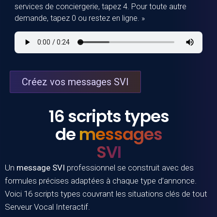
services de conciergerie, tapez 4. Pour toute autre
demande, tapez 0 ou restez en ligne. »
Créez vos messages SVI
16 scripts types
de
messages
SVI
Un
message SVI
professionnel se construit avec des
formules précises adaptées à chaque type d’annonce.
Voici 16 scripts types couvrant les situations clés de tout
Serveur Vocal Interactif.