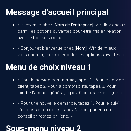
Message d’accueil principal
« Bienvenue chez
[Nom de l’entreprise]
. Veuillez choisir
parmi les options suivantes pour être mis en relation
avec le bon service. »
« Bonjour et bienvenue chez
[Nom]
. Afin de mieux
vous orienter, merci d’écouter les options suivantes. »
Menu de choix niveau 1
« Pour le service commercial, tapez 1. Pour le service
client, tapez 2. Pour la comptabilité, tapez 3. Pour
joindre l’accueil général, tapez 0 ou restez en ligne. »
« Pour une nouvelle demande, tapez 1. Pour le suivi
d’un dossier en cours, tapez 2. Pour parler à un
conseiller, restez en ligne. »
Sous-menu niveau 2