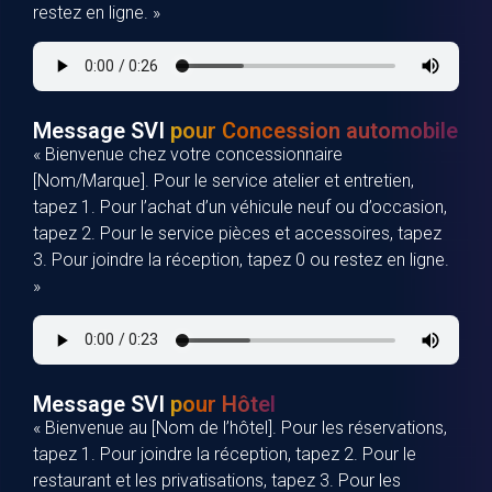
restez en ligne. »
Message SVI
pour Concession automobile
« Bienvenue chez votre concessionnaire
[Nom/Marque]. Pour le service atelier et entretien,
tapez 1. Pour l’achat d’un véhicule neuf ou d’occasion,
tapez 2. Pour le service pièces et accessoires, tapez
3. Pour joindre la réception, tapez 0 ou restez en ligne.
»
Message SVI
pour Hôtel
« Bienvenue au [Nom de l’hôtel]. Pour les réservations,
tapez 1. Pour joindre la réception, tapez 2. Pour le
restaurant et les privatisations, tapez 3. Pour les