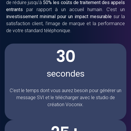
de réduire jusqu’à
50% les coûts de traitement des appels
entrants
par rapport à un accueil humain. C’est un
investissement minimal pour un impact mesurable
sur la
satisfaction client, l’image de marque et la performance
de votre standard téléphonique.
30
secondes
C'est le temps dont vous aurez besoin pour générer un
message SVI et le télécharger avec le studio de
création
Voconix
.