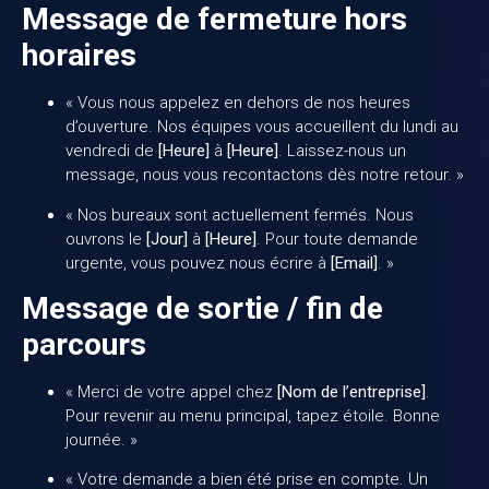
Message de fermeture hors
horaires
« Vous nous appelez en dehors de nos heures
d’ouverture. Nos équipes vous accueillent du lundi au
vendredi de
[Heure]
à
[Heure]
. Laissez-nous un
message, nous vous recontactons dès notre retour. »
« Nos bureaux sont actuellement fermés. Nous
ouvrons le
[Jour]
à
[Heure]
. Pour toute demande
urgente, vous pouvez nous écrire à
[Email]
. »
Message de sortie / fin de
parcours
« Merci de votre appel chez
[Nom de l’entreprise]
.
Pour revenir au menu principal, tapez étoile. Bonne
journée. »
« Votre demande a bien été prise en compte. Un