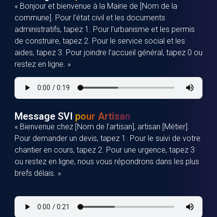
« Bonjour et bienvenue à la Mairie de [Nom de la
commune]. Pour l’état civil et les documents
administratifs, tapez 1. Pour l’urbanisme et les permis
de construire, tapez 2. Pour le service social et les
aides, tapez 3. Pour joindre l’accueil général, tapez 0 ou
restez en ligne. »
Message SVI
pour Artisan
« Bienvenue chez [Nom de l’artisan], artisan [Métier].
Pour demander un devis, tapez 1. Pour le suivi de votre
chantier en cours, tapez 2. Pour une urgence, tapez 3
ou restez en ligne, nous vous répondrons dans les plus
brefs délais. »