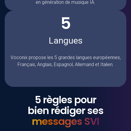
en génération de musique IA.
5
Langues
Voconix
propose les 5 grandes langues européennes,
Français, Anglais, Espagnol, Allemand et Italien.
5 règles pour
bien rédiger ses
messages SVI