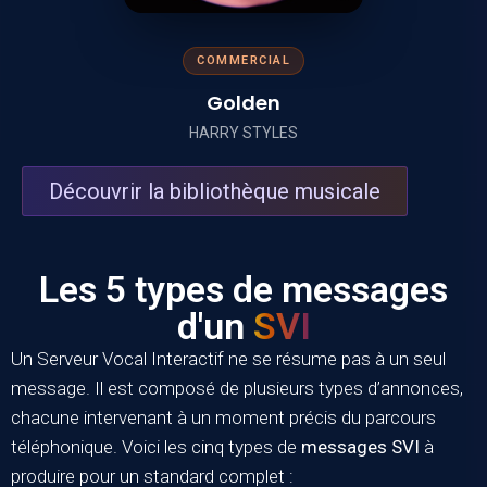
COMMERCIAL
Golden
HARRY STYLES
Découvrir la bibliothèque musicale
Les 5 types de messages
d'un
SVI
Un Serveur Vocal Interactif ne se résume pas à un seul
message. Il est composé de plusieurs types d’annonces,
chacune intervenant à un moment précis du parcours
téléphonique. Voici les cinq types de
messages SVI
à
produire pour un standard complet :