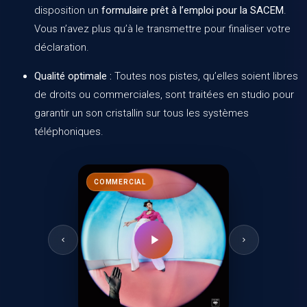
disposition un
formulaire prêt à l’emploi pour la SACEM
.
Vous n’avez plus qu’à le transmettre pour finaliser votre
déclaration.
Qualité optimale :
Toutes nos pistes, qu’elles soient libres
de droits ou commerciales, sont traitées en studio pour
garantir un son cristallin sur tous les systèmes
téléphoniques.
COMMERCIAL