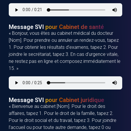
Message SVI
pour Cabinet de santé
« Bonjour, vous êtes au cabinet médical du docteur
[Nom]. Pour prendre ou annuler un rendez-vous, tapez
1. Pour obtenir les résultats d’examens, tapez 2. Pour
joindre le secrétariat, tapez 3. En cas d’urgence vitale,
ne restez pas en ligne et composez immédiatement le
15. »
Message SVI
pour Cabinet juridique
« Bienvenue au cabinet [Nom]. Pour le droit des
affaires, tapez 1. Pour le droit de la famille, tapez 2.
Pour le droit social et du travail, tapez 3. Pour joindre
l’accueil ou pour toute autre demande, tapez 0 ou