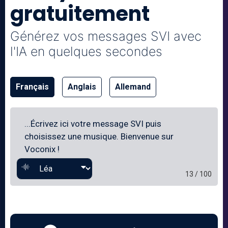
gratuitement
Générez vos messages SVI avec
l'IA en quelques secondes
Français
Anglais
Allemand
13 / 100